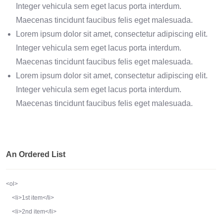
Integer vehicula sem eget lacus porta interdum.
Maecenas tincidunt faucibus felis eget malesuada.
Lorem ipsum dolor sit amet, consectetur adipiscing elit.
Integer vehicula sem eget lacus porta interdum.
Maecenas tincidunt faucibus felis eget malesuada.
Lorem ipsum dolor sit amet, consectetur adipiscing elit.
Integer vehicula sem eget lacus porta interdum.
Maecenas tincidunt faucibus felis eget malesuada.
An Ordered List
<ol>

    <li>1st item</li>

    <li>2nd item</li>
