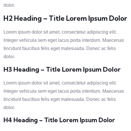
dolor.
H2 Heading – Title Lorem Ipsum Dolor
Lorem ipsum dolor sit amet, consectetur adipiscing elit.
Integer vehicula sem eget lacus porta interdum. Maecenas
tincidunt faucibus felis eget malesuada. Donec ac felis
dolor.
H3 Heading – Title Lorem Ipsum Dolor
Lorem ipsum dolor sit amet, consectetur adipiscing elit.
Integer vehicula sem eget lacus porta interdum. Maecenas
tincidunt faucibus felis eget malesuada. Donec ac felis
dolor.
H4 Heading – Title Lorem Ipsum Dolor