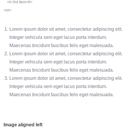
    <li>3rd item</li>

</ol>
Lorem ipsum dolor sit amet, consectetur adipiscing elit.
Integer vehicula sem eget lacus porta interdum.
Maecenas tincidunt faucibus felis eget malesuada.
Lorem ipsum dolor sit amet, consectetur adipiscing elit.
Integer vehicula sem eget lacus porta interdum.
Maecenas tincidunt faucibus felis eget malesuada.
Lorem ipsum dolor sit amet, consectetur adipiscing elit.
Integer vehicula sem eget lacus porta interdum.
Maecenas tincidunt faucibus felis eget malesuada.
Image aligned left